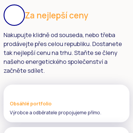
Za nejlepší ceny
Nakupujte klidně od souseda, nebo třeba
prodávejte přes celou republiku. Dostanete
tak nejlepší cenu na trhu. Staňte se členy
našeho energetického společenství a
začněte sdílet.
Obsáhlé portfolio
Výrobce a odběratele propojujeme přímo.