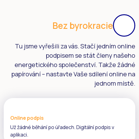
Bez byrokracie
Tu jsme vyřešili za vás. Stačí jedním online
podpisem se stát členy našeho
energetického společenství. Takže žádné
papírování – nastavte Vaše sdílení online na
jednom místě.
Online podpis
Už žádné běhání po úřadech. Digitální podpis v
aplikaci.