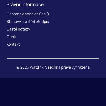
Právní informace
Ochrana osobních údajů
Stanovy a vnitřní předpis
Časté dotazy
Ceník
Kontakt
© 2026 Wattlink. Všechna práva vyhrazena