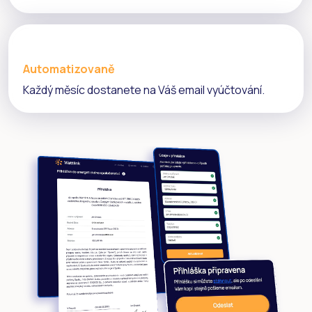
Automatizovaně
Každý měsíc dostanete na Váš email vyúčtování.