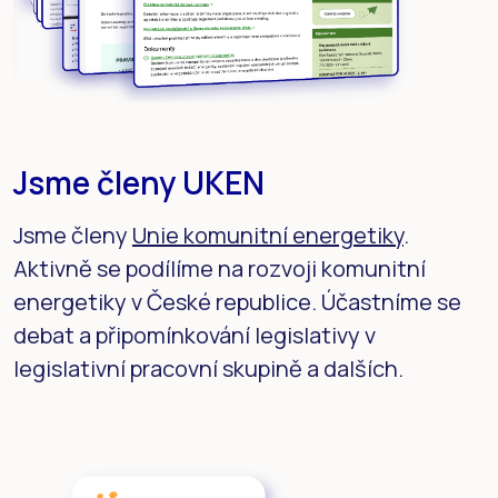
Jsme členy UKEN
Jsme členy
Unie komunitní energetiky
.
Aktivně se podílíme na rozvoji komunitní
energetiky v České republice. Účastníme se
debat a připomínkování legislativy v
legislativní pracovní skupině a dalších.