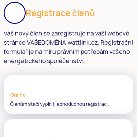
Registrace členů
Váš nový člen se zaregistruje na vaší webové
stránce VAŠEDOMÉNA.wattlink.cz. Registrační
formulář je na míru právním potřebám vašeho
energetického společenství.
Online
Členům stačí vyplnit jednoduchou registraci.