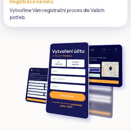
Registrace na míru
Vytvoříme Vám registrační proces dle Vašich
potřeb.