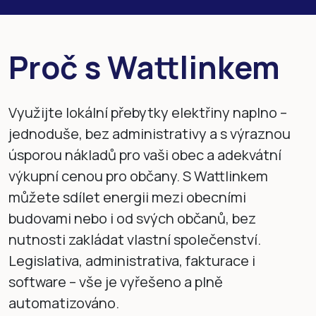
Proč s Wattlinkem
Využijte lokální přebytky elektřiny naplno –
jednoduše, bez administrativy a s výraznou
úsporou nákladů pro vaši obec a adekvátní
výkupní cenou pro občany. S Wattlinkem
můžete sdílet energii mezi obecními
budovami nebo i od svých občanů, bez
nutnosti zakládat vlastní společenství.
Legislativa, administrativa, fakturace i
software – vše je vyřešeno a plně
automatizováno.