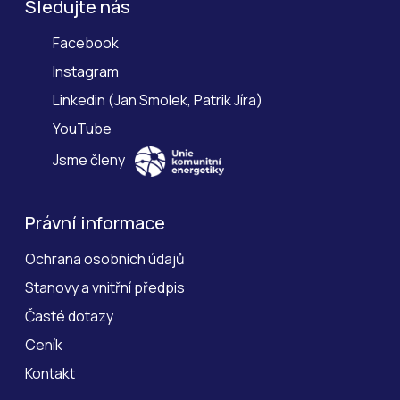
Sledujte nás
Facebook
Instagram
Linkedin
(
Jan Smolek
,
Patrik Jíra
)
YouTube
Jsme členy
Právní informace
Ochrana osobních údajů
Stanovy a vnitřní předpis
Časté dotazy
Ceník
Kontakt