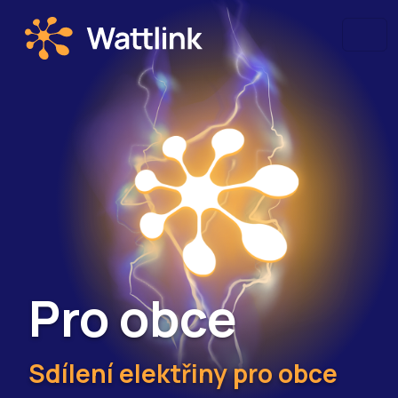
Pro obce
Sdílení elektřiny pro obce