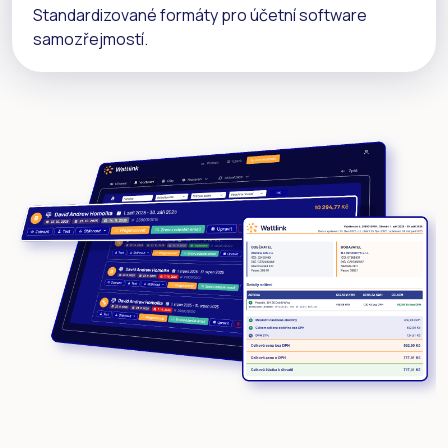
Standardizované formáty pro účetní software
samozřejmostí.