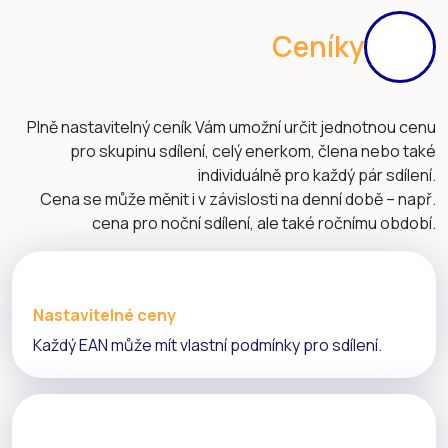
Ceníky
Plně nastavitelný ceník Vám umožní určit jednotnou cenu
pro skupinu sdílení, celý enerkom, člena nebo také
individuálně pro každý pár sdílení.
Cena se může měnit i v závislosti na denní době – např.
cena pro noční sdílení, ale také ročnímu období.
Nastavitelné ceny
Každý EAN může mít vlastní podmínky pro sdílení.