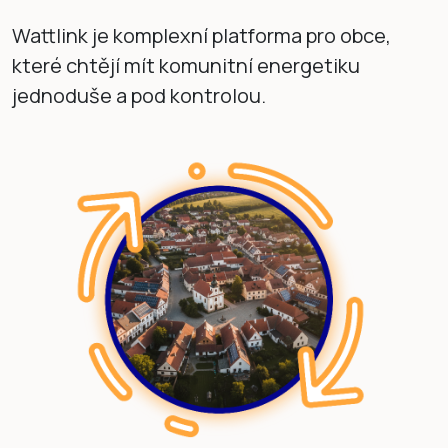
Wattlink je komplexní platforma pro obce,
které chtějí mít komunitní energetiku
jednoduše a pod kontrolou.