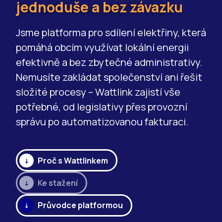
jednoduše a bez závazku
Jsme platforma pro sdílení elektřiny, která
pomáhá obcím využívat lokální energii
efektivně a bez zbytečné administrativy.
Nemusíte zakládat společenství ani řešit
složité procesy – Wattlink zajistí vše
potřebné, od legislativy přes provozní
správu po automatizovanou fakturaci.
Proč s Wattlinkem
Ke stažení
Průvodce platformou