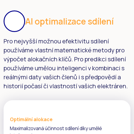
AI optimalizace sdílení
Pro nejvyšší možnou efektivitu sdílení
používáme vlastní matematické metody pro
výpočet alokačních klíčů. Pro predikci sdílení
používáme umělou inteligenci v kombinaci s
reálnými daty vašich členů i s předpovědí a
historií počasí či vlastností vašich elektráren.
Optimální alokace
Maximalizovaná účinnost sdílení díky umělé