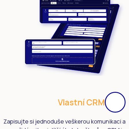
Vlastní CRM
Zapisujte si jednoduše veškerou komunikaci a