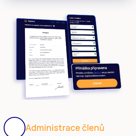
Administrace členů