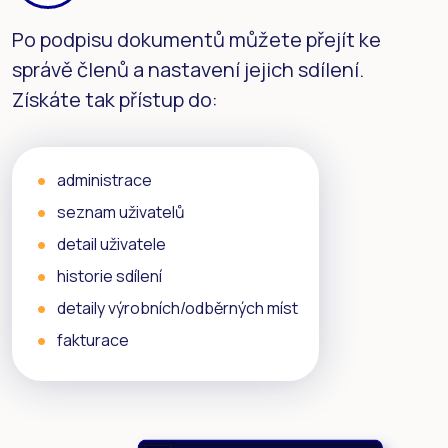
Po podpisu dokumentů můžete přejít ke
správě členů a nastavení jejich sdílení.
Získáte tak přístup do:
administrace
seznam uživatelů
detail uživatele
historie sdílení
detaily výrobních/odběrných míst
fakturace