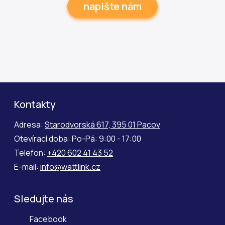
napište nám
Kontakty
Adresa:
Starodvorská 617, 395 01 Pacov
Otevírací doba: Po-Pá: 9:00 - 17:00
Telefon:
+420 602 41 43 52
E-mail:
info@wattlink.cz
Sledujte nás
Facebook