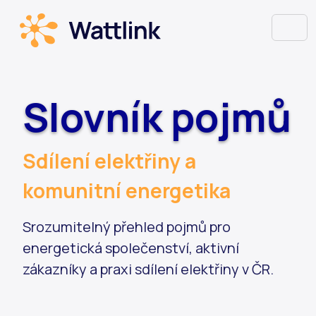
Slovník pojmů
Sdílení elektřiny a
komunitní energetika
Srozumitelný přehled pojmů pro
energetická společenství, aktivní
zákazníky a praxi sdílení elektřiny v ČR.