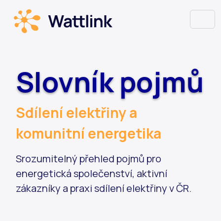
Slovník pojmů
Sdílení elektřiny a
komunitní energetika
Srozumitelný přehled pojmů pro
energetická společenství, aktivní
zákazníky a praxi sdílení elektřiny v ČR.