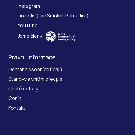
Instagram
Linkedin
(
Jan Smolek
,
Patrik Jíra
)
YouTube
Jsme členy
Právní informace
Ochrana osobních údajů
Stanovy a vnitřní předpis
Časté dotazy
Ceník
Kontakt