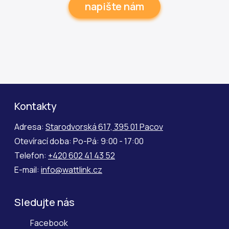
napište nám
Kontakty
Adresa:
Starodvorská 617, 395 01 Pacov
Otevírací doba: Po-Pá: 9:00 - 17:00
Telefon:
+420 602 41 43 52
E-mail:
info@wattlink.cz
Sledujte nás
Facebook