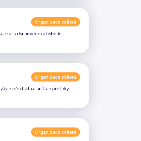
Organizace sdílení
uje se s
dynamickou
a
hybridní
Organizace sdílení
yšuje efektivitu a snižuje
přetoky
.
Organizace sdílení