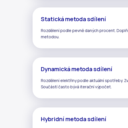
Statická metoda sdílení
Rozdělení podle pevně daných procent. Doplň
metodou.
Dynamická metoda sdílení
Rozdělení elektřiny podle aktuální spotřeby. Zv
Součástí často bývá
iterační výpočet
.
Hybridní metoda sdílení