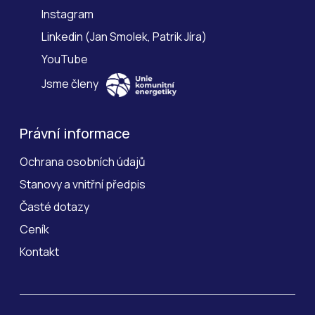
Instagram
Linkedin
(
Jan Smolek
,
Patrik Jíra
)
YouTube
Jsme členy
Právní informace
Ochrana osobních údajů
Stanovy a vnitřní předpis
Časté dotazy
Ceník
Kontakt