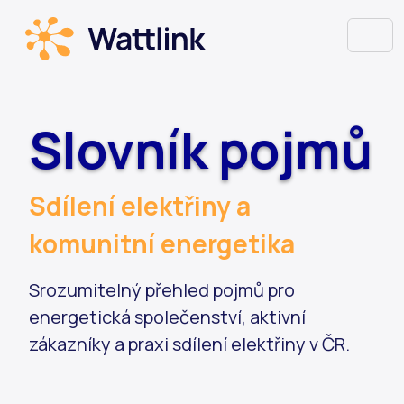
Slovník pojmů
Sdílení elektřiny a
komunitní energetika
Srozumitelný přehled pojmů pro
energetická společenství, aktivní
zákazníky a praxi sdílení elektřiny v ČR.