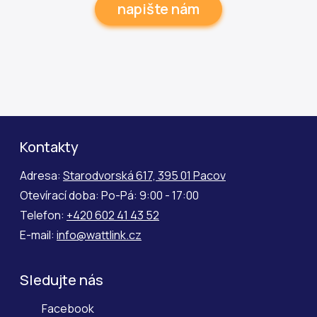
napište nám
Kontakty
Adresa:
Starodvorská 617, 395 01 Pacov
Otevírací doba: Po-Pá: 9:00 - 17:00
Telefon:
+420 602 41 43 52
E-mail:
info@wattlink.cz
Sledujte nás
Facebook