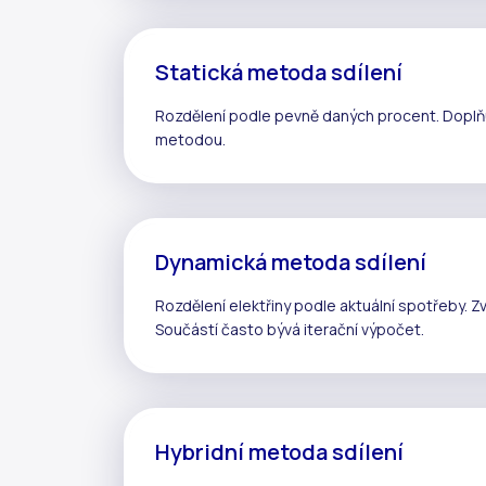
Statická metoda sdílení
Rozdělení podle pevně daných procent. Doplň
metodou.
Dynamická metoda sdílení
Rozdělení elektřiny podle aktuální spotřeby. Zv
Součástí často bývá
iterační výpočet
.
Hybridní metoda sdílení