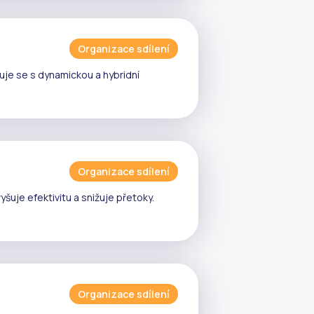
Organizace sdílení
uje se s
dynamickou
a
hybridní
Organizace sdílení
yšuje efektivitu a snižuje
přetoky
.
Organizace sdílení