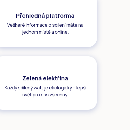
Přehledná platforma
Veškeré informace o sdílení máte na
jednom místě a online.
Zelená elektřina
Každý sdílený watt je ekologický – lepší
svět pro nás všechny.