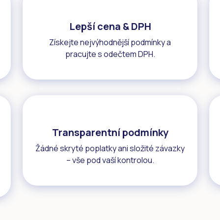
Lepší cena & DPH
Získejte nejvýhodnější podmínky a
pracujte s odečtem DPH.
Transparentní podmínky
Žádné skryté poplatky ani složité závazky
– vše pod vaší kontrolou.