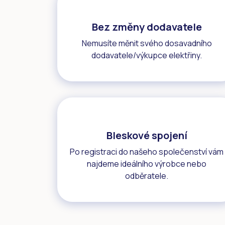
Bez změny dodavatele
Nemusíte měnit svého dosavadního
dodavatele/výkupce elektřiny.
Bleskové spojení
Po registraci do našeho společenství vám
najdeme ideálního výrobce nebo
odběratele.