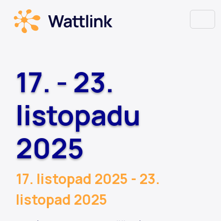
17. - 23.
listopadu
2025
17. listopad 2025 - 23.
listopad 2025