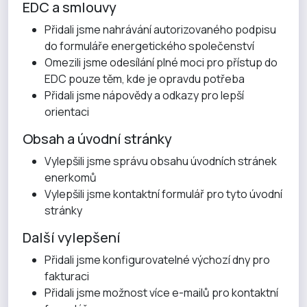
EDC a smlouvy
Přidali jsme nahrávání autorizovaného podpisu
do formuláře energetického společenství
Omezili jsme odesílání plné moci pro přístup do
EDC pouze těm, kde je opravdu potřeba
Přidali jsme nápovědy a odkazy pro lepší
orientaci
Obsah a úvodní stránky
Vylepšili jsme správu obsahu úvodních stránek
enerkomů
Vylepšili jsme kontaktní formulář pro tyto úvodní
stránky
Další vylepšení
Přidali jsme konfigurovatelné výchozí dny pro
fakturaci
Přidali jsme možnost více e-mailů pro kontaktní