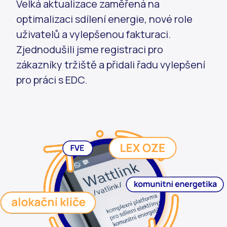
Velká aktualizace zaměřená na
optimalizaci sdílení energie, nové role
uživatelů a vylepšenou fakturaci.
Zjednodušili jsme registraci pro
zákazníky tržiště a přidali řadu vylepšení
pro práci s EDC.